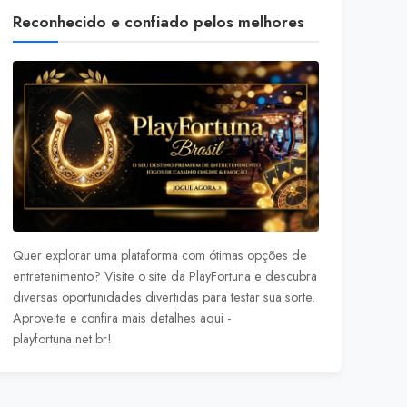
Reconhecido e confiado pelos melhores
Quer explorar uma plataforma com ótimas opções de
entretenimento? Visite o site da PlayFortuna e descubra
diversas oportunidades divertidas para testar sua sorte.
Aproveite e confira mais detalhes aqui -
playfortuna.net.br
!