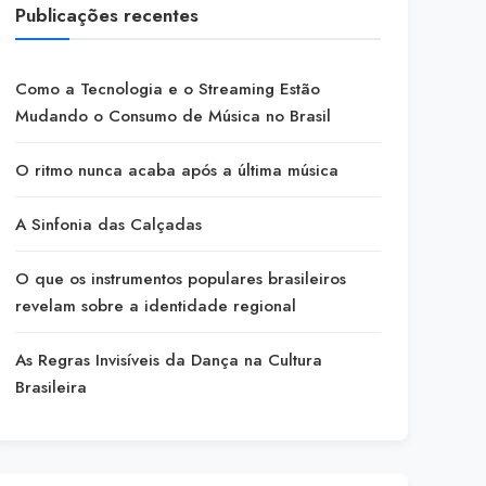
Publicações recentes
Como a Tecnologia e o Streaming Estão
Mudando o Consumo de Música no Brasil
O ritmo nunca acaba após a última música
A Sinfonia das Calçadas
O que os instrumentos populares brasileiros
revelam sobre a identidade regional
As Regras Invisíveis da Dança na Cultura
Brasileira