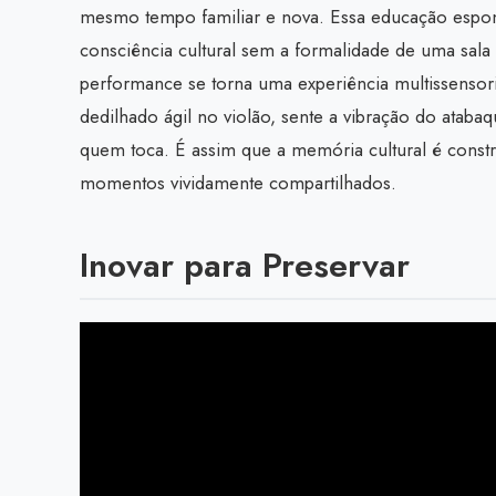
mesmo tempo familiar e nova. Essa educação espont
consciência cultural sem a formalidade de uma sala 
performance se torna uma experiência multissensor
dedilhado ágil no violão, sente a vibração do ataba
quem toca. É assim que a memória cultural é cons
momentos vividamente compartilhados.
Inovar para Preservar