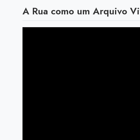
A Rua como um Arquivo Vi