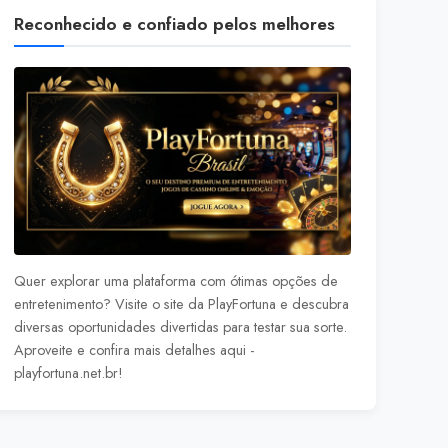
Reconhecido e confiado pelos melhores
Quer explorar uma plataforma com ótimas opções de
entretenimento? Visite o site da PlayFortuna e descubra
diversas oportunidades divertidas para testar sua sorte.
Aproveite e confira mais detalhes aqui -
playfortuna.net.br
!