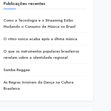
Publicações recentes
Como a Tecnologia e o Streaming Estão
Mudando o Consumo de Música no Brasil
O ritmo nunca acaba após a última música
O que os instrumentos populares brasileiros
revelam sobre a identidade regional
Samba-Reggae
As Regras Invisíveis da Dança na Cultura
Brasileira