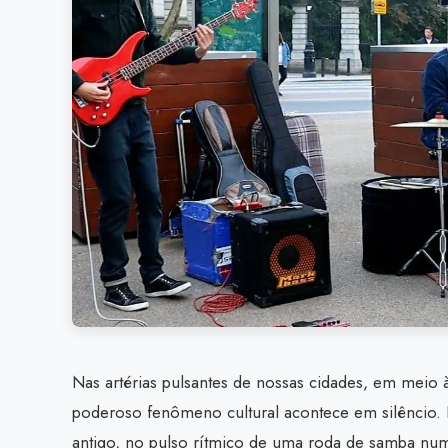
Nas artérias pulsantes de nossas cidades, em meio à 
poderoso fenômeno cultural acontece em silêncio. 
antigo, no pulso rítmico de uma roda de samba nu