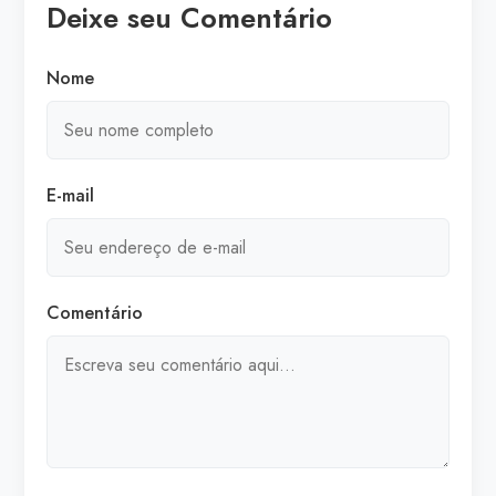
Deixe seu Comentário
Nome
E-mail
Comentário