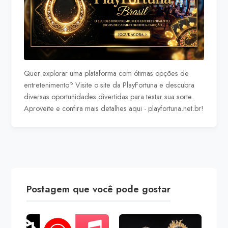
Quer explorar uma plataforma com ótimas opções de
entretenimento? Visite o site da PlayFortuna e descubra
diversas oportunidades divertidas para testar sua sorte.
Aproveite e confira mais detalhes aqui -
playfortuna.net.br
!
Postagem que você pode gostar