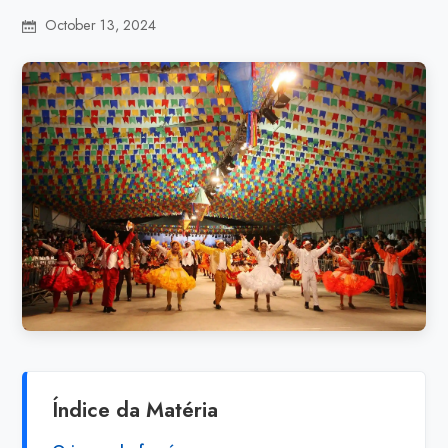
October 13, 2024
Índice da Matéria