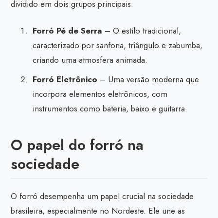
dividido em dois grupos principais:
Forró Pé de Serra
– O estilo tradicional,
caracterizado por sanfona, triângulo e zabumba,
criando uma atmosfera animada.
Forró Eletrônico
– Uma versão moderna que
incorpora elementos eletrônicos, com
instrumentos como bateria, baixo e guitarra.
O papel do forró na
sociedade
O forró desempenha um papel crucial na sociedade
brasileira, especialmente no Nordeste. Ele une as