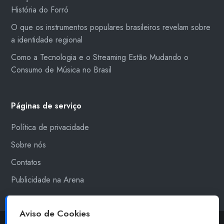
História do Forró
O que os instrumentos populares brasileiros revelam sobre
a identidade regional
Como a Tecnologia e o Streaming Estão Mudando o
Consumo de Música no Brasil
Páginas de serviço
Política de privacidade
Sobre nós
Contatos
Publicidade na Arena
Aviso de Cookies