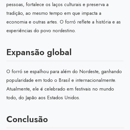
pessoas, fortalece os laços culturais e preserva a
tradição, ao mesmo tempo em que impacta a
economia e outras artes. O forró reflete a história e as
experiências do povo nordestino.
Expansão global
O forró se espalhou para além do Nordeste, ganhando
popularidade em todo o Brasil e internacionalmente.
Atualmente, ele é celebrado em festivais no mundo
todo, do Japão aos Estados Unidos.
Conclusão