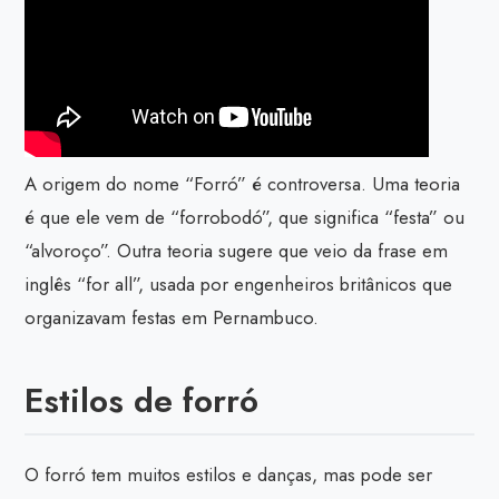
A origem do nome “Forró” é controversa. Uma teoria
é que ele vem de “forrobodó”, que significa “festa” ou
“alvoroço”. Outra teoria sugere que veio da frase em
inglês “for all”, usada por engenheiros britânicos que
organizavam festas em Pernambuco.
Estilos de forró
O forró tem muitos estilos e danças, mas pode ser