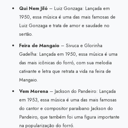
Qui Nem Jiló
– Luiz Gonzaga: Lançada em
1950, essa música é uma das mais famosas de
Luiz Gonzaga e trata de amor e saudade no
sertão.
Feira de Mangaio
– Sivuca e Glorinha
Gadelha: Lançada em 1950, essa música é uma
das mais icônicas do forró, com sua melodia
cativante e letra que retrata a vida na feira de
Mangaio.
Vem Morena
– Jackson do Pandeiro: Lançada
em 1953, essa música é uma das mais famosas
do cantor e compositor paraibano Jackson do
Pandeiro, que também foi uma figura importante
na popularização do forró.