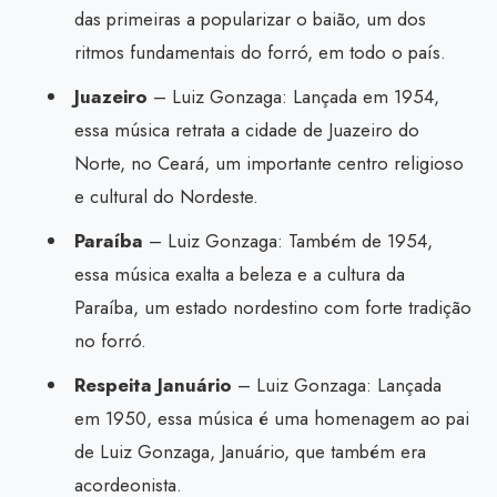
das primeiras a popularizar o baião, um dos
ritmos fundamentais do forró, em todo o país.
Juazeiro
– Luiz Gonzaga: Lançada em 1954,
essa música retrata a cidade de Juazeiro do
Norte, no Ceará, um importante centro religioso
e cultural do Nordeste.
Paraíba
– Luiz Gonzaga: Também de 1954,
essa música exalta a beleza e a cultura da
Paraíba, um estado nordestino com forte tradição
no forró.
Respeita Januário
– Luiz Gonzaga: Lançada
em 1950, essa música é uma homenagem ao pai
de Luiz Gonzaga, Januário, que também era
acordeonista.