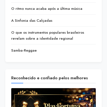
O ritmo nunca acaba após a última música
A Sinfonia das Calçadas
O que os instrumentos populares brasileiros
revelam sobre a identidade regional
Samba-Reggae
Reconhecido e confiado pelos melhores