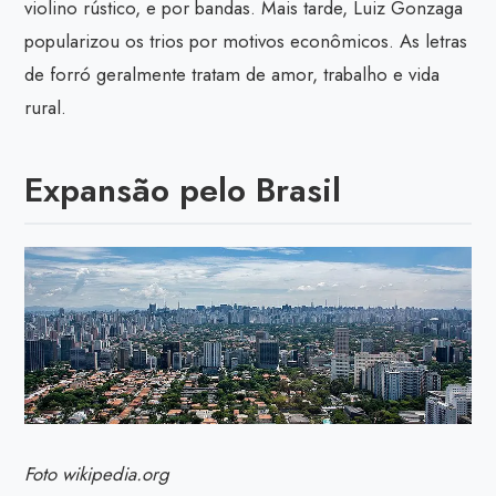
violino rústico, e por bandas. Mais tarde, Luiz Gonzaga
popularizou os trios por motivos econômicos. As letras
de forró geralmente tratam de amor, trabalho e vida
rural.
Expansão pelo Brasil
Foto wikipedia.org