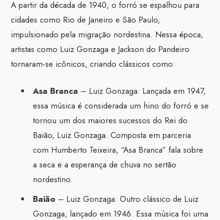
A partir da década de 1940, o forró se espalhou para
cidades como Rio de Janeiro e São Paulo,
impulsionado pela migração nordestina. Nessa época,
artistas como Luiz Gonzaga e Jackson do Pandeiro
tornaram-se icônicos, criando clássicos como:
Asa Branca
– Luiz Gonzaga: Lançada em 1947,
essa música é considerada um hino do forró e se
tornou um dos maiores sucessos do Rei do
Baião, Luiz Gonzaga. Composta em parceria
com Humberto Teixeira, “Asa Branca” fala sobre
a seca e a esperança de chuva no sertão
nordestino.
Baião
– Luiz Gonzaga: Outro clássico de Luiz
Gonzaga, lançado em 1946. Essa música foi uma