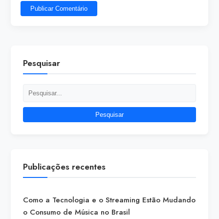
Publicar Comentário
Pesquisar
Pesquisar
Publicações recentes
Como a Tecnologia e o Streaming Estão Mudando
o Consumo de Música no Brasil