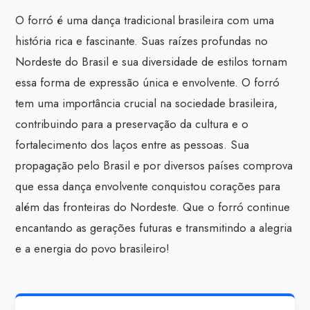
O forró é uma dança tradicional brasileira com uma
história rica e fascinante. Suas raízes profundas no
Nordeste do Brasil e sua diversidade de estilos tornam
essa forma de expressão única e envolvente. O forró
tem uma importância crucial na sociedade brasileira,
contribuindo para a preservação da cultura e o
fortalecimento dos laços entre as pessoas. Sua
propagação pelo Brasil e por diversos países comprova
que essa dança envolvente conquistou corações para
além das fronteiras do Nordeste. Que o forró continue
encantando as gerações futuras e transmitindo a alegria
e a energia do povo brasileiro!