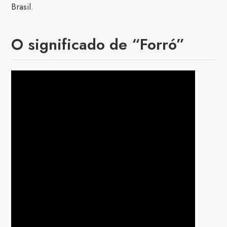
Brasil.
O significado de “Forró”