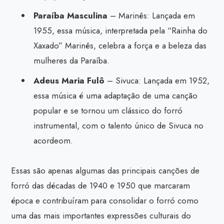
Paraíba Masculina
– Marinês: Lançada em
1955, essa música, interpretada pela “Rainha do
Xaxado” Marinês, celebra a força e a beleza das
mulheres da Paraíba.
Adeus Maria Fulô
– Sivuca: Lançada em 1952,
essa música é uma adaptação de uma canção
popular e se tornou um clássico do forró
instrumental, com o talento único de Sivuca no
acordeom.
Essas são apenas algumas das principais canções de
forró das décadas de 1940 e 1950 que marcaram
época e contribuíram para consolidar o forró como
uma das mais importantes expressões culturais do