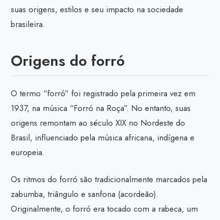
suas origens, estilos e seu impacto na sociedade
brasileira.
Origens do forró
O termo “forró” foi registrado pela primeira vez em
1937, na música “Forró na Roça”. No entanto, suas
origens remontam ao século XIX no Nordeste do
Brasil, influenciado pela música africana, indígena e
europeia.
Os ritmos do forró são tradicionalmente marcados pela
zabumba, triângulo e sanfona (acordeão).
Originalmente, o forró era tocado com a rabeca, um