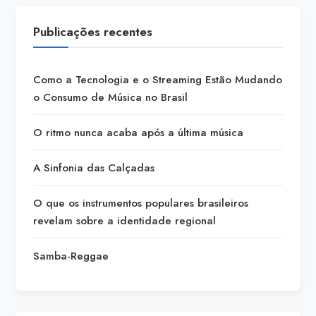
Publicações recentes
Como a Tecnologia e o Streaming Estão Mudando
o Consumo de Música no Brasil
O ritmo nunca acaba após a última música
A Sinfonia das Calçadas
O que os instrumentos populares brasileiros
revelam sobre a identidade regional
Samba-Reggae