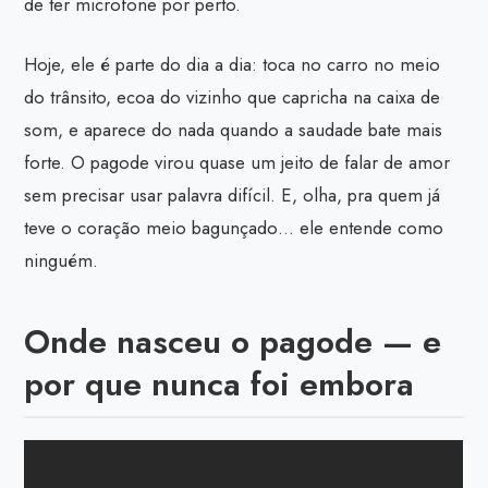
de ter microfone por perto.
Hoje, ele é parte do dia a dia: toca no carro no meio
do trânsito, ecoa do vizinho que capricha na caixa de
som, e aparece do nada quando a saudade bate mais
forte. O pagode virou quase um jeito de falar de amor
sem precisar usar palavra difícil. E, olha, pra quem já
teve o coração meio bagunçado… ele entende como
ninguém.
Onde nasceu o pagode — e
por que nunca foi embora