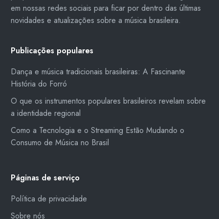
em nossas redes sociais para ficar por dentro das últimas
novidades e atualizações sobre a música brasileira.
Publicações populares
Dança e música tradicionais brasileiras: A Fascinante
História do Forró
O que os instrumentos populares brasileiros revelam sobre
a identidade regional
Como a Tecnologia e o Streaming Estão Mudando o
Consumo de Música no Brasil
Páginas de serviço
Política de privacidade
Sobre nós