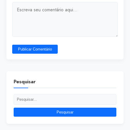
Publicar Comentário
Pesquisar
Pesquisar