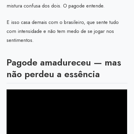
mistura confusa dos dois. O pagode entende.
E isso casa demais com o brasileiro, que sente tudo
com intensidade e não tem medo de se jogar nos
sentimentos.
Pagode amadureceu — mas
não perdeu a essência