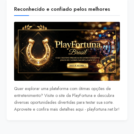
Reconhecido e confiado pelos melhores
Quer explorar uma plataforma com ótimas opções de
entretenimento? Visite o site da PlayFortuna e descubra
diversas oportunidades divertidas para testar sua sorte.
Aproveite e confira mais detalhes aqui -
playfortuna.net.br
!