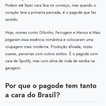
Podem até fazer cara feia no começo, mas quando o
coração leva a primeira pancada, é o pagode que faz
sentido.
Hoje, nomes como Dilsinho, Ferrugem e Menos é Mais
pegaram essa essência romântica e colocaram uma
roupagem mais moderna. Produção afinada, vozes
suaves, parcerias com outros estilos. É o pagode com
cara de Spotify, mas com alma de roda de samba na
garagem.
Por que o pagode tem tanto
a cara do Brasil?