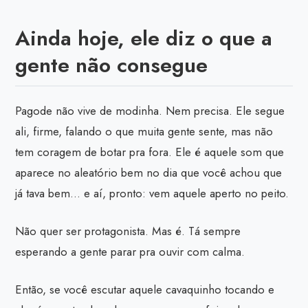
Ainda hoje, ele diz o que a
gente não consegue
Pagode não vive de modinha. Nem precisa. Ele segue
ali, firme, falando o que muita gente sente, mas não
tem coragem de botar pra fora. Ele é aquele som que
aparece no aleatório bem no dia que você achou que
já tava bem… e aí, pronto: vem aquele aperto no peito.
Não quer ser protagonista. Mas é. Tá sempre
esperando a gente parar pra ouvir com calma.
Então, se você escutar aquele cavaquinho tocando e