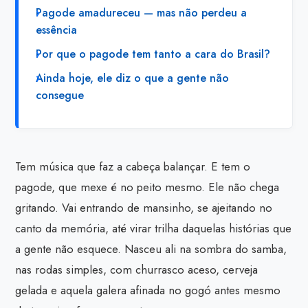
Pagode amadureceu — mas não perdeu a
essência
Por que o pagode tem tanto a cara do Brasil?
Ainda hoje, ele diz o que a gente não
consegue
Tem música que faz a cabeça balançar. E tem o
pagode, que mexe é no peito mesmo. Ele não chega
gritando. Vai entrando de mansinho, se ajeitando no
canto da memória, até virar trilha daquelas histórias que
a gente não esquece. Nasceu ali na sombra do samba,
nas rodas simples, com churrasco aceso, cerveja
gelada e aquela galera afinada no gogó antes mesmo