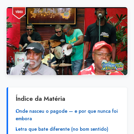
Índice da Matéria
Onde nasceu o pagode — e por que nunca foi
embora
Letra que bate diferente (no bom sentido)