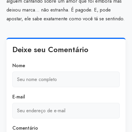
alguém cantando sobre um amor que foi embora mas
deixou marca… não estranha. É pagode. E, pode
apostar, ele sabe exatamente como você tá se sentindo.
Deixe seu Comentário
Nome
E-mail
Comentário