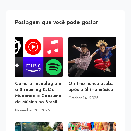
Postagem que você pode gostar
Como a Tecnologia e
O ritmo nunca acaba
o Streaming Estão
após a última música
Mudando o Consumo
October 14, 2025
de Música no Brasil
November 20, 2025