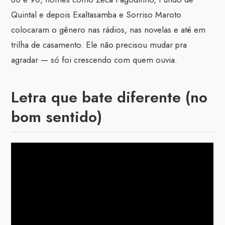
Quintal e depois Exaltasamba e Sorriso Maroto
colocaram o gênero nas rádios, nas novelas e até em
trilha de casamento. Ele não precisou mudar pra
agradar — só foi crescendo com quem ouvia.
Letra que bate diferente (no
bom sentido)